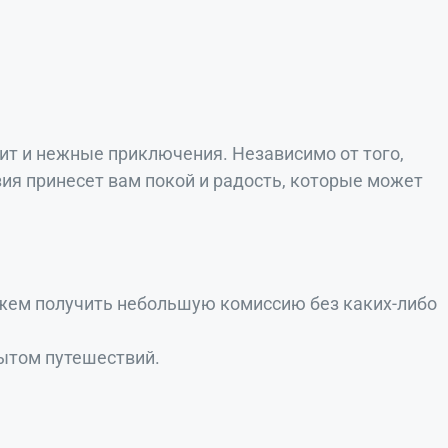
ит и нежные приключения. Независимо от того,
ия принесет вам покой и радость, которые может
ожем получить небольшую комиссию без каких-либо
ытом путешествий.