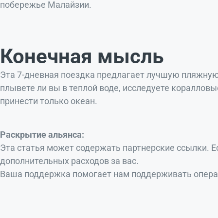
побережье Малайзии.
Конечная мысль
Эта 7-дневная поездка предлагает лучшую пляжную 
плывете ли вы в теплой воде, исследуете кораллов
принести только океан.
Раскрытие альянса:
Эта статья может содержать партнерские ссылки. 
дополнительных расходов за вас.
Ваша поддержка помогает нам поддерживать операц